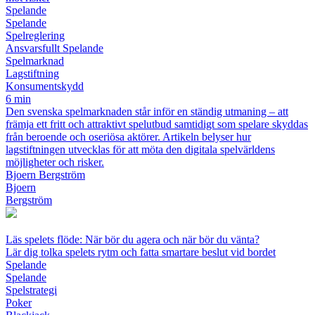
Spelande
Spelande
Spelreglering
Ansvarsfullt Spelande
Spelmarknad
Lagstiftning
Konsumentskydd
6 min
Den svenska spelmarknaden står inför en ständig utmaning – att
främja ett fritt och attraktivt spelutbud samtidigt som spelare skyddas
från beroende och oseriösa aktörer. Artikeln belyser hur
lagstiftningen utvecklas för att möta den digitala spelvärldens
möjligheter och risker.
Bjoern Bergström
Bjoern
Bergström
Läs spelets flöde: När bör du agera och när bör du vänta?
Lär dig tolka spelets rytm och fatta smartare beslut vid bordet
Spelande
Spelande
Spelstrategi
Poker