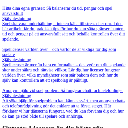
Hitta dina egna gränser: Så balanserar du tid, pengar och spel
ansvarsfullt
Självuteslutning
Spel ska vara underhållning – inte en källa till stress eller oro. I den
här artikeln får du praktiska tips för hur du kan sätta gränser, hantera
tid och pengar på ett ansvarsfullt sätt och behålla kontrollen över ditt
spelande.
Spellicenser världen över – och varför de är viktiga för dig som
spelare
Självuteslutning
Spellicenser är mer än bara en formalitet – de avgör om ditt spelande
sker under säkra och rättvisa villkor. Lär dig hur licenser fungerar
världen över, vilka myndigheter som står bakom dem och hur du
själv kan kontrollera att ett spelbolag är pålitligt.
Anonym hjälp vid spelproblem: Så fungerar chatt- och telefonlinjer
Självuteslutning
Att söka hjälp för spelproblem kan kännas svårt, men anonym chatt-
och telefonrådgivning gör det enklare att ta första steget. Här
förklarar vi hur tjänsterna fungerar, vad du kan förvänta dig och hur
de kan ge stöd både till spelare och anhöriga.