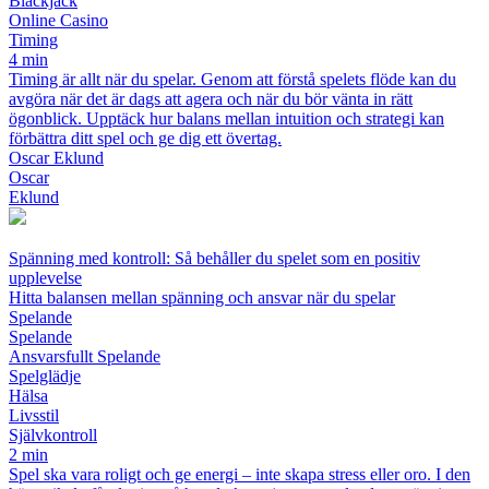
Blackjack
Online Casino
Timing
4 min
Timing är allt när du spelar. Genom att förstå spelets flöde kan du
avgöra när det är dags att agera och när du bör vänta in rätt
ögonblick. Upptäck hur balans mellan intuition och strategi kan
förbättra ditt spel och ge dig ett övertag.
Oscar Eklund
Oscar
Eklund
Spänning med kontroll: Så behåller du spelet som en positiv
upplevelse
Hitta balansen mellan spänning och ansvar när du spelar
Spelande
Spelande
Ansvarsfullt Spelande
Spelglädje
Hälsa
Livsstil
Självkontroll
2 min
Spel ska vara roligt och ge energi – inte skapa stress eller oro. I den