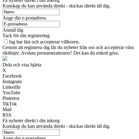
Få nyheter direkt i din inkorg
Kunskap du kan använda direkt - skickas direkt till dig.
Ange din e-postadress
Anmäl dig
Tack för din registrering
Jag har läst och accepterar villkoren.
Genom att registrera dig får du nyheter från oss och accepterar våra
riktlinjer. Avsluta prenumerationen? Det kan du enkelt göra.
Dela och visa hjärta
X
Facebook
Instagram
LinkedIn
YouTube
Pinterest
TikTok
Mail
RSS
Få nyheter direkt i din inkorg
Kunskap du kan använda direkt - skickas direkt till dig.
Ange din e-postadress