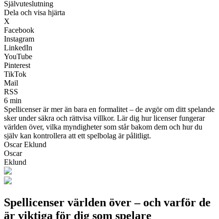
Självuteslutning
Dela och visa hjärta
X
Facebook
Instagram
LinkedIn
YouTube
Pinterest
TikTok
Mail
RSS
6 min
Spellicenser är mer än bara en formalitet – de avgör om ditt spelande
sker under säkra och rättvisa villkor. Lär dig hur licenser fungerar
världen över, vilka myndigheter som står bakom dem och hur du
själv kan kontrollera att ett spelbolag är pålitligt.
Oscar Eklund
Oscar
Eklund
Spellicenser världen över – och varför de
är viktiga för dig som spelare