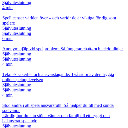
Självuteslutning
4 min
Spellicenser världen över – och varför de är viktiga för dig som
spelare
Självuteslutning
Självuteslutning
6 min
Anonym hjälp vid spelproblem: Så fungerar chatt- och telefonlinjer
Självuteslutning
Självuteslutning
4 min
Teknisk säkerhet och ansvarstagande: Två sidor av den trygga
online spelupplevelsen
Självuteslutning
Självuteslutning
4 min
Stöd andra i att spela ansvarsfullt: Så hjälper du till med sunda
spelvanor
Lär dig hur du kan stötta vänner och familj till ett tryggt och
balanserat spelande
Självuteslutning