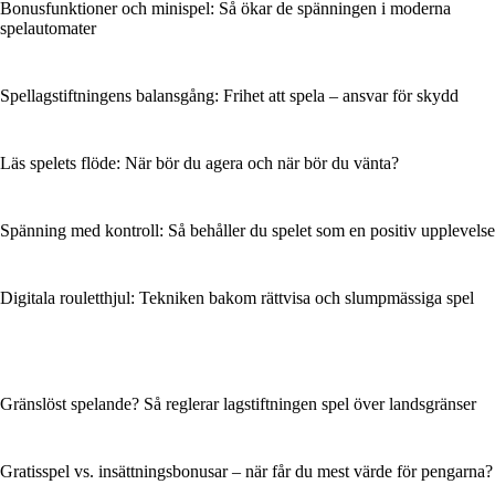
Bonusfunktioner och minispel: Så ökar de spänningen i moderna
spelautomater
Spellagstiftningens balansgång: Frihet att spela – ansvar för skydd
Läs spelets flöde: När bör du agera och när bör du vänta?
Spänning med kontroll: Så behåller du spelet som en positiv upplevelse
Digitala rouletthjul: Tekniken bakom rättvisa och slumpmässiga spel
Gränslöst spelande? Så reglerar lagstiftningen spel över landsgränser
Gratisspel vs. insättningsbonusar – när får du mest värde för pengarna?