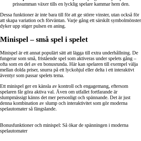
prissumman växer tills en lycklig spelare kammar hem den.
Dessa funktioner är inte bara till för att ge större vinster, utan också för
att skapa variation och förväntan. Varje gång ett särskilt symbolmönster
dyker upp stiger pulsen en aning.
Minispel – små spel i spelet
Minispel är ett annat populärt sätt att lägga till extra underhållning. De
fungerar som små, fristående spel som aktiveras under spelets gång –
ofta som en del av en bonusrunda. Här kan spelaren till exempel välja
mellan dolda priser, snurra på ett lyckohjul eller delta i ett interaktivt
äventyr som passar spelets tema.
Ett minispel ger en känsla av kontroll och engagemang, eftersom
spelaren får göra aktiva val. Även om utfallet fortfarande är
slumpmässigt känns det mer personligt och spännande. Det är just
denna kombination av slump och interaktivitet som gör moderna
spelautomater så fängslande.
Bonusfunktioner och minispel: Så ökar de spänningen i moderna
spelautomater