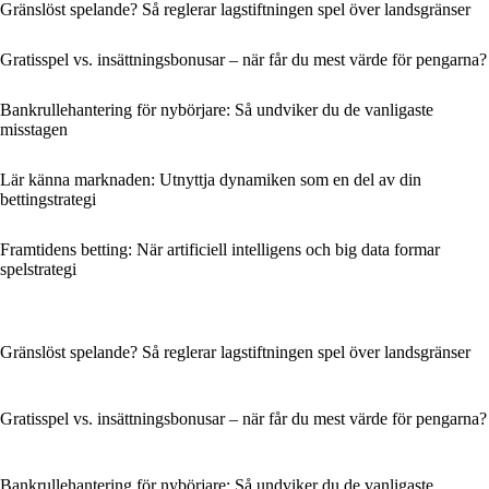
Gränslöst spelande? Så reglerar lagstiftningen spel över landsgränser
Gratisspel vs. insättningsbonusar – när får du mest värde för pengarna?
Bankrullehantering för nybörjare: Så undviker du de vanligaste
misstagen
Lär känna marknaden: Utnyttja dynamiken som en del av din
bettingstrategi
Framtidens betting: När artificiell intelligens och big data formar
spelstrategi
Gränslöst spelande? Så reglerar lagstiftningen spel över landsgränser
Gratisspel vs. insättningsbonusar – när får du mest värde för pengarna?
Bankrullehantering för nybörjare: Så undviker du de vanligaste