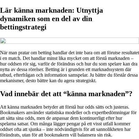
Lär känna marknaden: Utnyttja
dynamiken som en del av din
bettingstrategi
När man pratar om betting handlar det inte bara om att förutse resultatet
i en match. Det handlar minst lika mycket om att förstå marknaden –
hur oddsen rör sig, varför de förändras och hur du som spelare kan dra
nytta av dessa rörelser. Betting är i grunden ett marknadssystem där
utbud, efterfrågan och information samspelar. Ju bättre du förstår dessa
mekanismer, desto bättre kan du agera strategiskt.
Vad innebär det att “känna marknaden”?
Att känna marknaden betyder att förstå hur odds sätts och justeras.
Bookmakers använder statistiska modeller och expertbedömningar för
att sätta sina odds, men de anpassar dem kontinuerligt efter hur
spelarna satsar. Om många lägger pengar på ett visst utfall kommer
oddset ofta att sjunka – inte nödvändigtvis för att sannolikheten har
förändrats, utan för att bookmakern vill balansera sin risk.