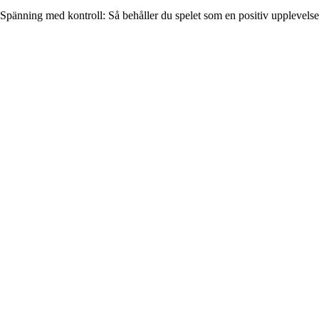
Spänning med kontroll: Så behåller du spelet som en positiv upplevelse