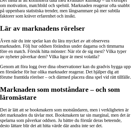
Det bästa är att kombinera data med kvalitativ kunskap – till exempel
om motivation, matchbild och spelstil. Marknaden reagerar ofta snabbt
på uppenbara statistiska trender, men långsammare på mer subtila
faktorer som kräver erfarenhet och insikt.
Lär av marknadens rörelser
Även när du inte spelar kan du lära mycket av att observera
marknaden. Följ hur oddsen förändras under dagarna och timmarna
före en match. Försök hitta mönster: När rör de sig mest? Vilka typer
av nyheter påverkar dem? Vilka ligor är mest volatila?
Genom att föra logg över dina observationer kan du gradvis bygga upp
en förståelse för hur olika marknader reagerar. Det hjälper dig att
förutse framtida rörelser – och därmed placera dina spel vid rätt tillfälle.
Marknaden som motståndare – och som
läromästare
Det är lätt att se bookmakern som motståndaren, men i verkligheten är
det marknaden du tävlar mot. Bookmakern tar sin marginal, men det är
spelarna som påverkar oddsen. Ju bättre du förstår deras beteende,
desto lättare blir det att hitta värde där andra inte ser det.