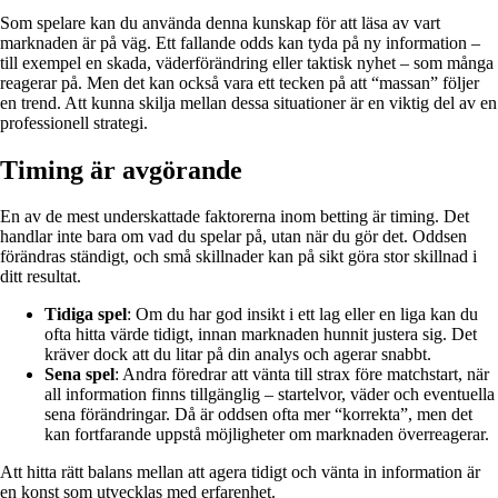
Som spelare kan du använda denna kunskap för att läsa av vart
marknaden är på väg. Ett fallande odds kan tyda på ny information –
till exempel en skada, väderförändring eller taktisk nyhet – som många
reagerar på. Men det kan också vara ett tecken på att “massan” följer
en trend. Att kunna skilja mellan dessa situationer är en viktig del av en
professionell strategi.
Timing är avgörande
En av de mest underskattade faktorerna inom betting är timing. Det
handlar inte bara om vad du spelar på, utan när du gör det. Oddsen
förändras ständigt, och små skillnader kan på sikt göra stor skillnad i
ditt resultat.
Tidiga spel
: Om du har god insikt i ett lag eller en liga kan du
ofta hitta värde tidigt, innan marknaden hunnit justera sig. Det
kräver dock att du litar på din analys och agerar snabbt.
Sena spel
: Andra föredrar att vänta till strax före matchstart, när
all information finns tillgänglig – startelvor, väder och eventuella
sena förändringar. Då är oddsen ofta mer “korrekta”, men det
kan fortfarande uppstå möjligheter om marknaden överreagerar.
Att hitta rätt balans mellan att agera tidigt och vänta in information är
en konst som utvecklas med erfarenhet.